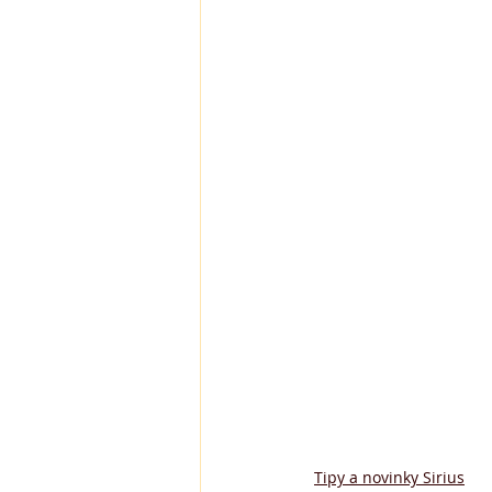
Tipy a novinky Sirius