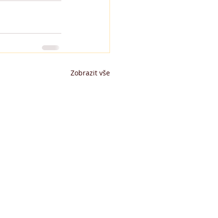
Zobrazit vše