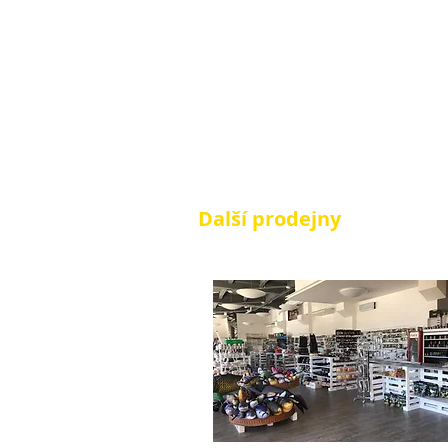
Další prodejny