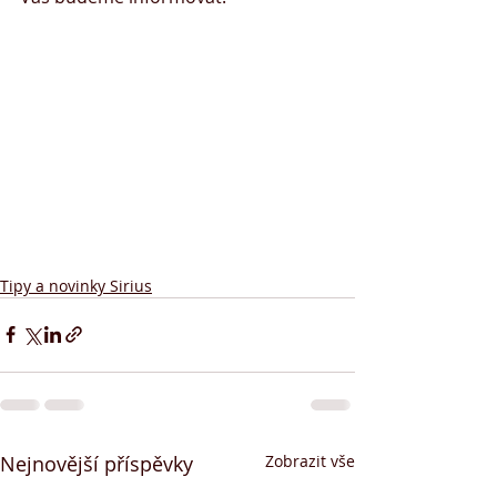
Tipy a novinky Sirius
Nejnovější příspěvky
Zobrazit vše