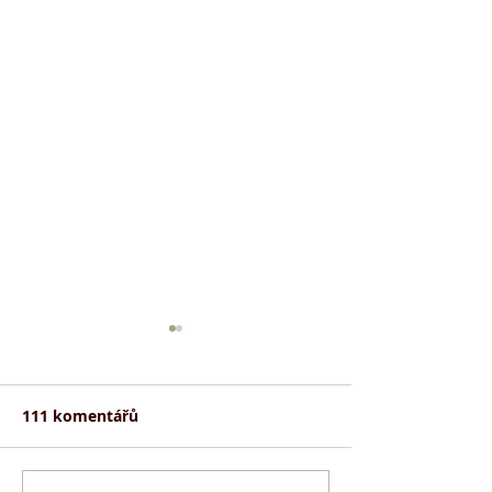
111 komentářů